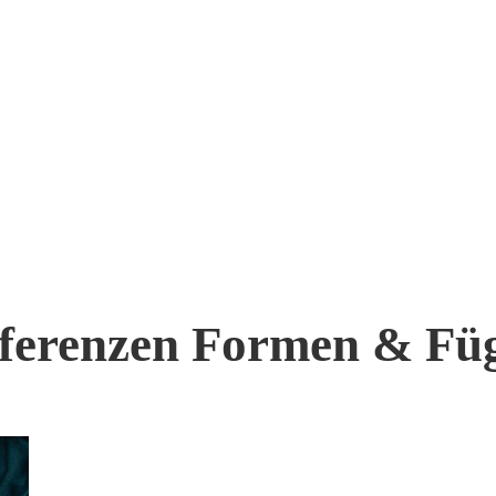
ferenzen Formen & Fü