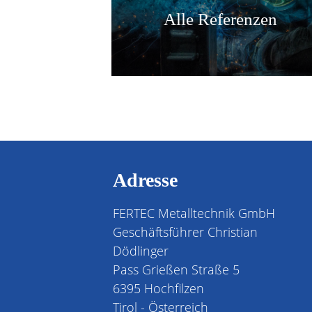
Alle Referenzen
Adresse
FERTEC Metalltechnik GmbH
Geschäftsführer Christian
Dödlinger
Pass Grießen Straße 5
6395 Hochfilzen
Tirol - Österreich