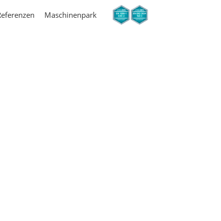
Referenzen
Maschinenpark