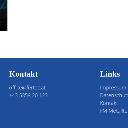
Kontakt
Links
office@fertec.at
Impressum
+43 5359 20 123
Datenschut
Kontakt
FM Metallte