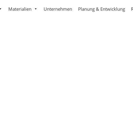
Materialien
Unternehmen
Planung & Entwicklung