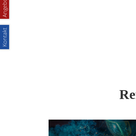
Angebot
Kontakt
Re