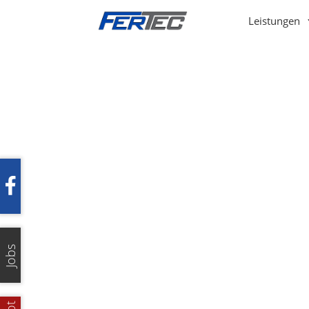
Leistungen
Jobs